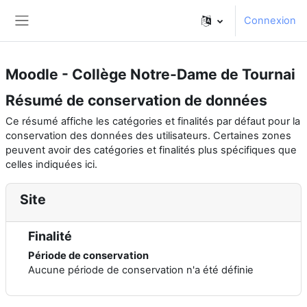
Passer au contenu principal
Connexion
Panneau latéral
Moodle - Collège Notre-Dame de Tournai
Résumé de conservation de données
Ce résumé affiche les catégories et finalités par défaut pour la
conservation des données des utilisateurs. Certaines zones
peuvent avoir des catégories et finalités plus spécifiques que
celles indiquées ici.
Site
Finalité
Période de conservation
Aucune période de conservation n'a été définie