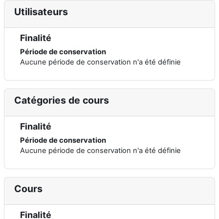
Utilisateurs
Finalité
Période de conservation
Aucune période de conservation n'a été définie
Catégories de cours
Finalité
Période de conservation
Aucune période de conservation n'a été définie
Cours
Finalité